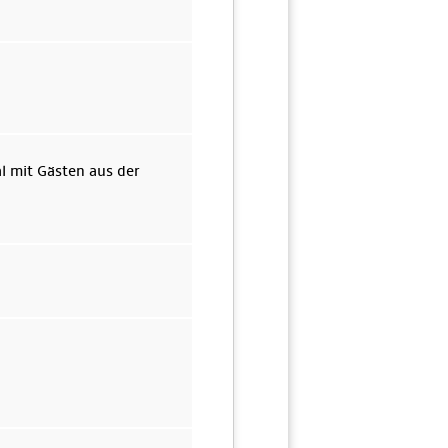
l mit Gästen aus der