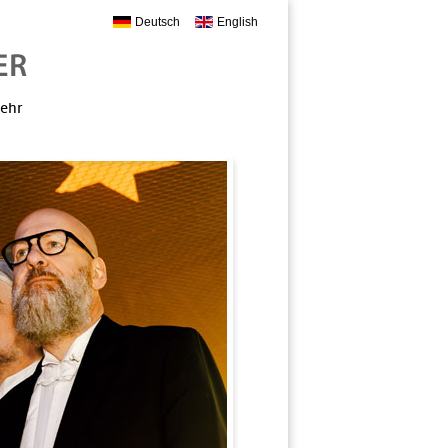
Deutsch
English
mehr