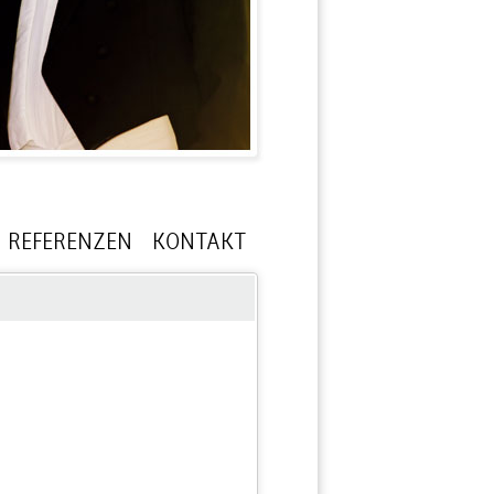
REFERENZEN
KONTAKT