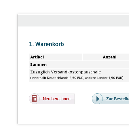
1. Warenkorb
Artikel
Anzahl
Summe:
Zuzüglich Versandkostenpauschale
(innerhalb Deutschlands 2,50 EUR, andere Länder 4,50 EUR)