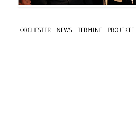
ORCHESTER
NEWS
TERMINE
PROJEKTE