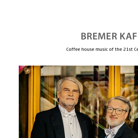
Coffee house music of the 21st C