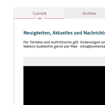
Neuigkeiten, Aktuelles und Nachricht
Für Termine und Auftrittsorte gilt: Änderungen u
Nähere Auskünfte gerne per Mail: info@bremerka