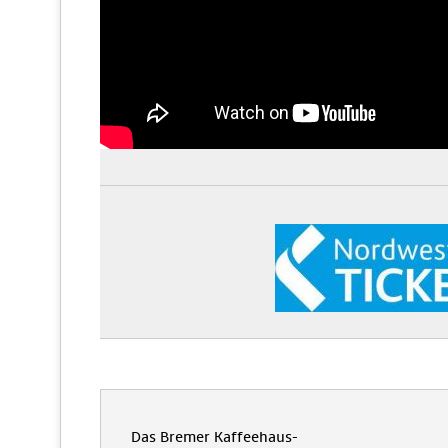
Das Bremer Kaffeehaus-