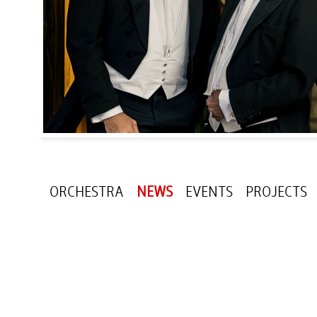
ORCHESTRA
NEWS
EVENTS
PROJECTS