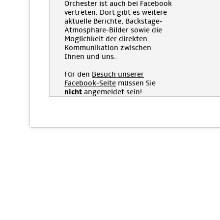
Orchester ist auch bei Facebook
vertreten. Dort gibt es weitere
aktuelle Berichte, Backstage-
Atmosphäre-Bilder sowie die
Möglichkeit der direkten
Kommunikation zwischen
Ihnen und uns.
Für den
Besuch unserer
Facebook-Seite
müssen Sie
nicht
angemeldet sein!