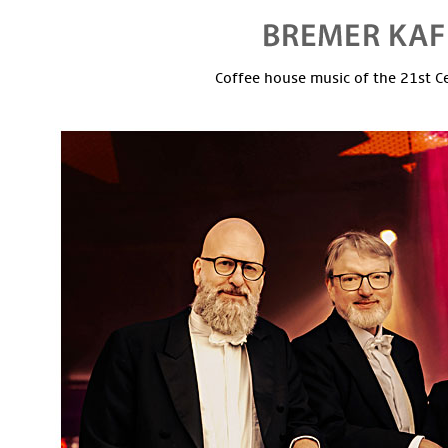
Coffee house music of the 21st C