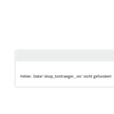
Fehler: Datei 'shop_tontraeger_
.inc' nicht gefunden!