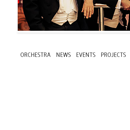
ORCHESTRA
NEWS
EVENTS
PROJECTS