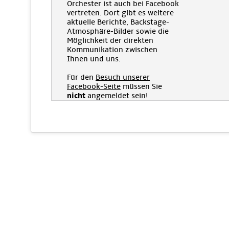
Orchester ist auch bei Facebook
vertreten. Dort gibt es weitere
aktuelle Berichte, Backstage-
Atmosphäre-Bilder sowie die
Möglichkeit der direkten
Kommunikation zwischen
Ihnen und uns.
Für den
Besuch unserer
Facebook-Seite
müssen Sie
nicht
angemeldet sein!