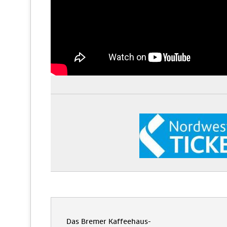
Das Bremer Kaffeehaus-