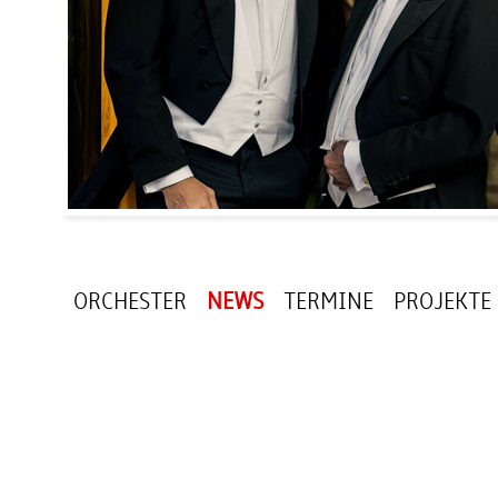
ORCHESTER
NEWS
TERMINE
PROJEKTE