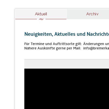
Neuigkeiten, Aktuelles und Nachricht
Für Termine und Auftrittsorte gilt: Änderungen u
Nähere Auskünfte gerne per Mail: info@bremerka