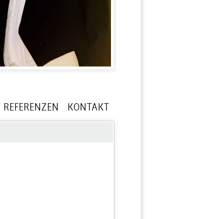
REFERENZEN
KONTAKT