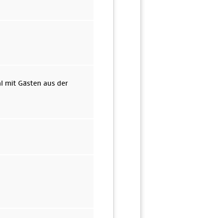
l mit Gästen aus der