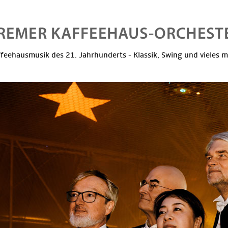
feehausmusik des 21. Jahrhunderts - Klassik, Swing und vieles 