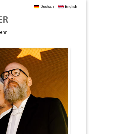
Deutsch
English
mehr