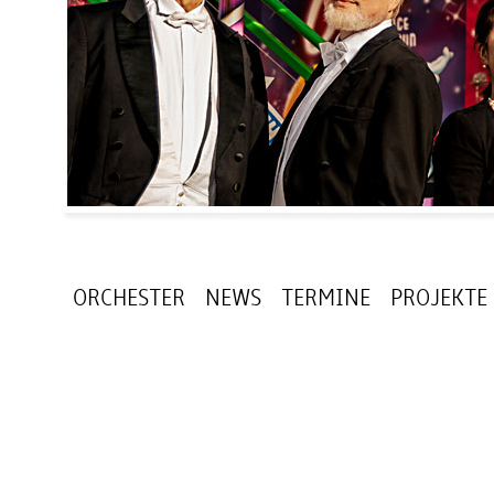
ORCHESTER
NEWS
TERMINE
PROJEKTE