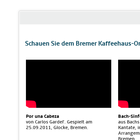
Schauen Sie dem Bremer Kaffeehaus-Orc
Por una Cabeza
Bach-Sinf
von Carlos Gardel'. Gespielt am
aus Bachs
25.09.2011, Glocke, Bremen.
Kantate, 
Arrangeme
Bremen.