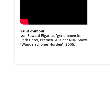
Salut d'amour
von Edward Elgar, aufgenommen im
Park Hotel, Bremen. Aus der NDR-Show
"Wunderschöner Norden", 2005.