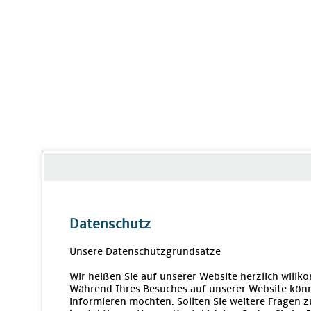
Datenschutz
Unsere Datenschutzgrundsätze
Wir heißen Sie auf unserer Website herzlich will
Während Ihres Besuches auf unserer Website könn
informieren möchten. Sollten Sie weitere Fragen 