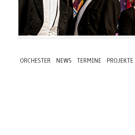
ORCHESTER
NEWS
TERMINE
PROJEKTE