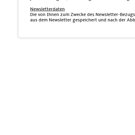
Newsletterdaten
Die von Ihnen zum Zwecke des Newsletter-Bezugs 
aus dem Newsletter gespeichert und nach der Abbe