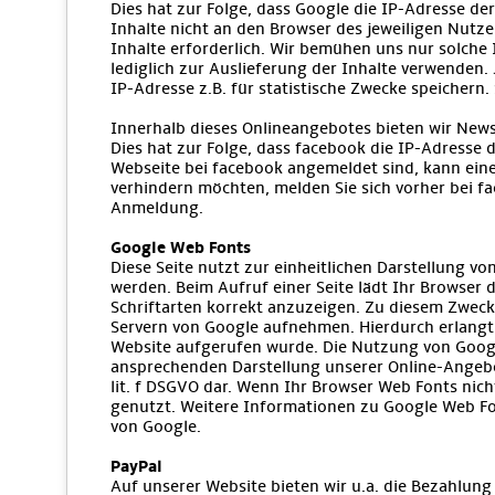
Dies hat zur Folge, dass Google die IP-Adresse d
Inhalte nicht an den Browser des jeweiligen Nutzer
Inhalte erforderlich. Wir bemühen uns nur solche 
lediglich zur Auslieferung der Inhalte verwenden. 
IP-Adresse z.B. für statistische Zwecke speichern.
Innerhalb dieses Onlineangebotes bieten wir News
Dies hat zur Folge, dass facebook die IP-Adresse
Webseite bei facebook angemeldet sind, kann eine
verhindern möchten, melden Sie sich vorher bei f
Anmeldung.
Google Web Fonts
Diese Seite nutzt zur einheitlichen Darstellung vo
werden. Beim Aufruf einer Seite lädt Ihr Browser
Schriftarten korrekt anzuzeigen. Zu diesem Zwec
Servern von Google aufnehmen. Hierdurch erlangt
Website aufgerufen wurde. Die Nutzung von Google
ansprechenden Darstellung unserer Online-Angebote
lit. f DSGVO dar. Wenn Ihr Browser Web Fonts nich
genutzt. Weitere Informationen zu Google Web Fo
von Google.
PayPal
Auf unserer Website bieten wir u.a. die Bezahlung 