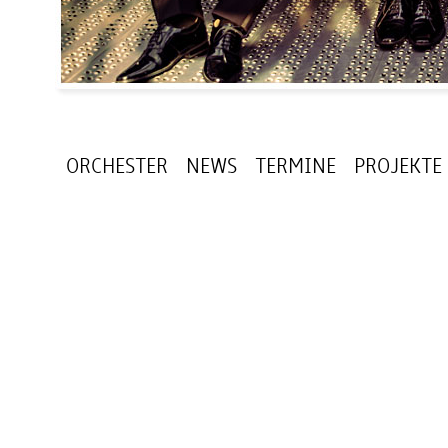
ORCHESTER
NEWS
TERMINE
PROJEKTE