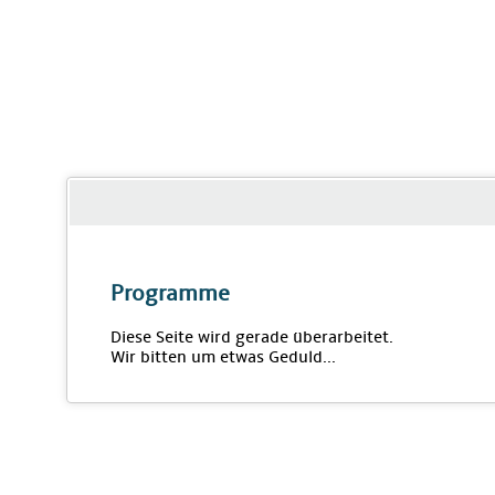
Programme
Diese Seite wird gerade überarbeitet.
Wir bitten um etwas Geduld...