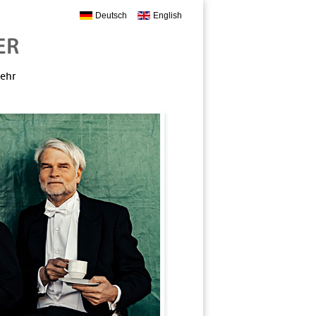
Deutsch
English
mehr