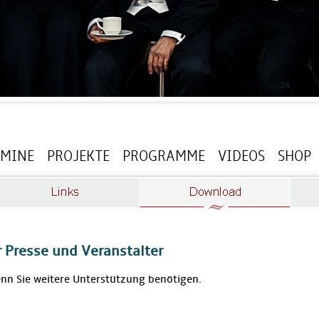
RMINE
PROJEKTE
PROGRAMME
VIDEOS
SHOP
r Presse und Veranstalter
enn Sie weitere Unterstützung benötigen.