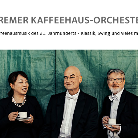
feehausmusik des 21. Jahrhunderts - Klassik, Swing und vieles 