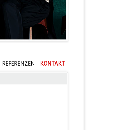
REFERENZEN
KONTAKT