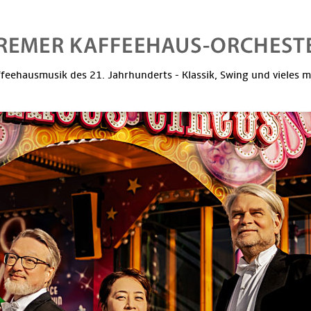
feehausmusik des 21. Jahrhunderts - Klassik, Swing und vieles 