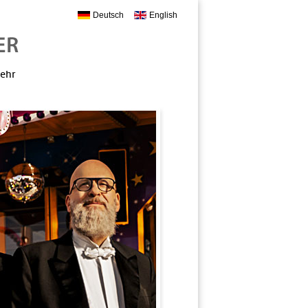
Deutsch
English
mehr