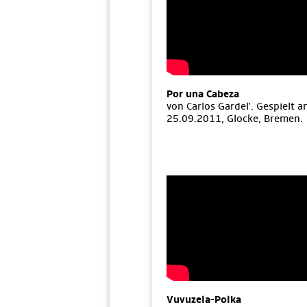
Por una Cabeza
von Carlos Gardel'. Gespielt 
25.09.2011, Glocke, Bremen.
Vuvuzela-Polka