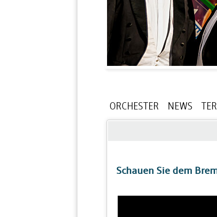
ORCHESTER
NEWS
TE
Schauen Sie dem Breme