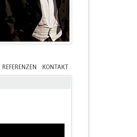
REFERENZEN
KONTAKT