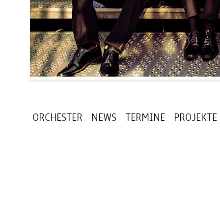
ORCHESTER
NEWS
TERMINE
PROJEKTE