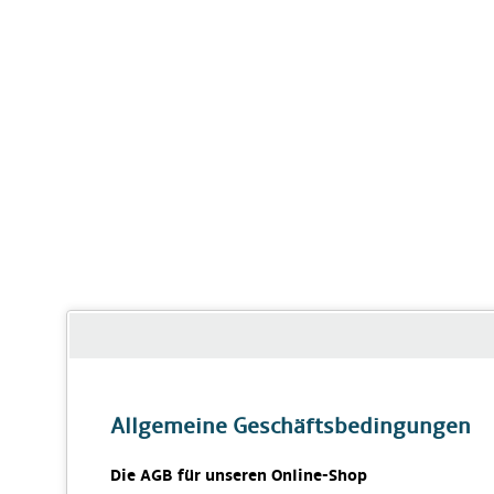
Allgemeine Geschäftsbedingungen
Die AGB für unseren Online-Shop