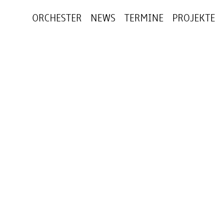
ORCHESTER
NEWS
TERMINE
PROJEKTE