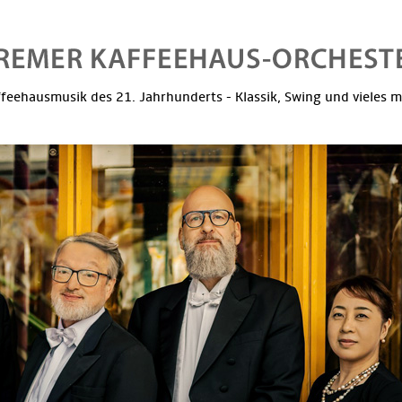
feehausmusik des 21. Jahrhunderts - Klassik, Swing und vieles 