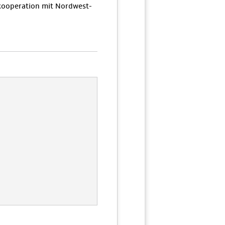
ooperation mit Nordwest-