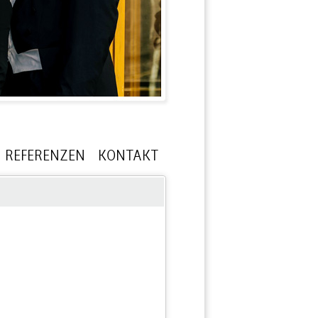
REFERENZEN
KONTAKT