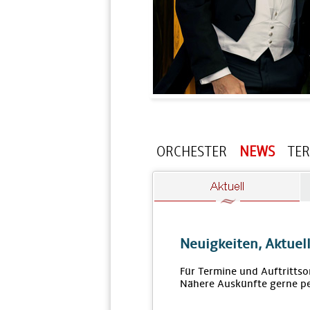
ORCHESTER
NEWS
TE
Neuigkeiten, Aktuel
Für Termine und Auftrittso
Nähere Auskünfte gerne pe