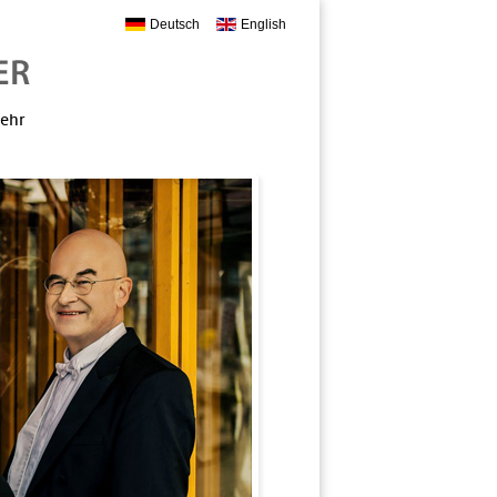
Deutsch
English
mehr