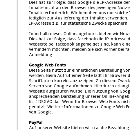
Dies hat zur Folge, dass Google die IP-Adresse d
Inhalte nicht an den Browser des jeweiligen Nutzer
Inhalte erforderlich. Wir bemühen uns nur solche 
lediglich zur Auslieferung der Inhalte verwenden. 
IP-Adresse z.B. für statistische Zwecke speichern.
Innerhalb dieses Onlineangebotes bieten wir News
Dies hat zur Folge, dass facebook die IP-Adresse
Webseite bei facebook angemeldet sind, kann eine
verhindern möchten, melden Sie sich vorher bei f
Anmeldung.
Google Web Fonts
Diese Seite nutzt zur einheitlichen Darstellung vo
werden. Beim Aufruf einer Seite lädt Ihr Browser
Schriftarten korrekt anzuzeigen. Zu diesem Zwec
Servern von Google aufnehmen. Hierdurch erlangt
Website aufgerufen wurde. Die Nutzung von Google
ansprechenden Darstellung unserer Online-Angebote
lit. f DSGVO dar. Wenn Ihr Browser Web Fonts nich
genutzt. Weitere Informationen zu Google Web Fo
von Google.
PayPal
Auf unserer Website bieten wir u.a. die Bezahlung 