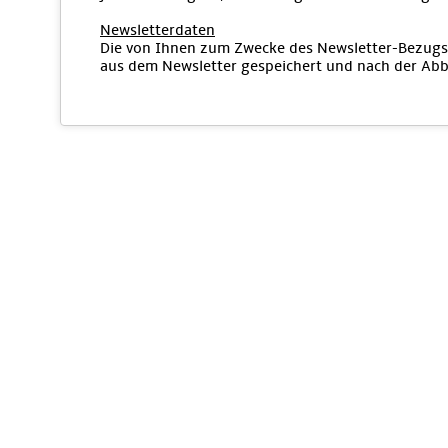
Newsletterdaten
Die von Ihnen zum Zwecke des Newsletter-Bezugs 
aus dem Newsletter gespeichert und nach der Abbe