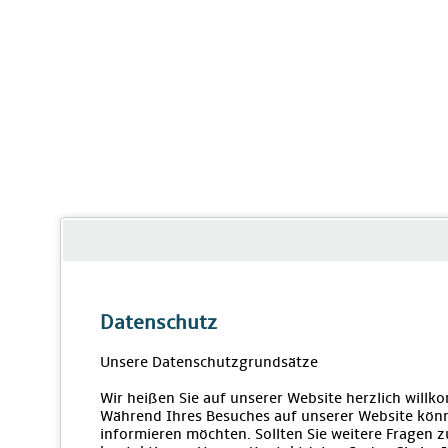
Datenschutz
Unsere Datenschutzgrundsätze
Wir heißen Sie auf unserer Website herzlich will
Während Ihres Besuches auf unserer Website könn
informieren möchten. Sollten Sie weitere Fragen 