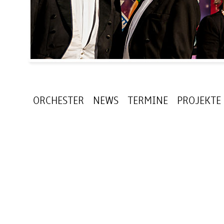
ORCHESTER
NEWS
TERMINE
PROJEKTE