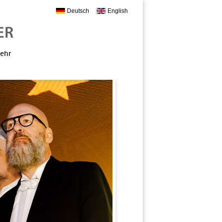
Deutsch
English
mehr