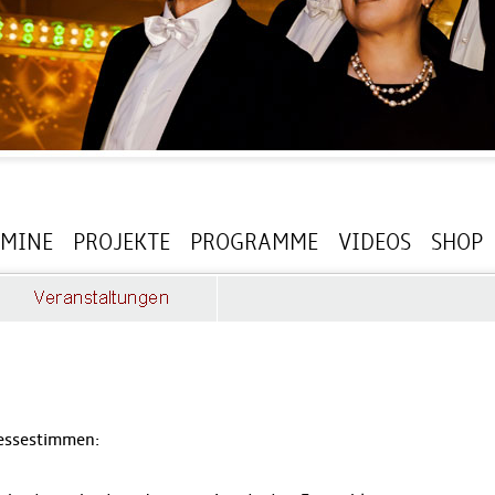
RMINE
PROJEKTE
PROGRAMME
VIDEOS
SHOP
ressestimmen: