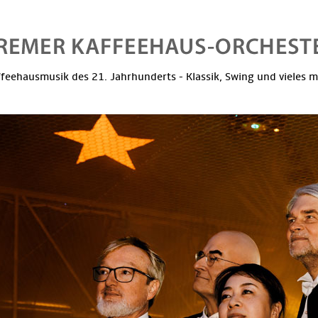
feehausmusik des 21. Jahrhunderts - Klassik, Swing und vieles 