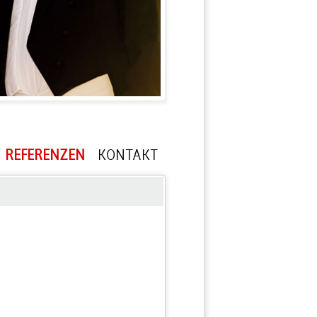
REFERENZEN
KONTAKT