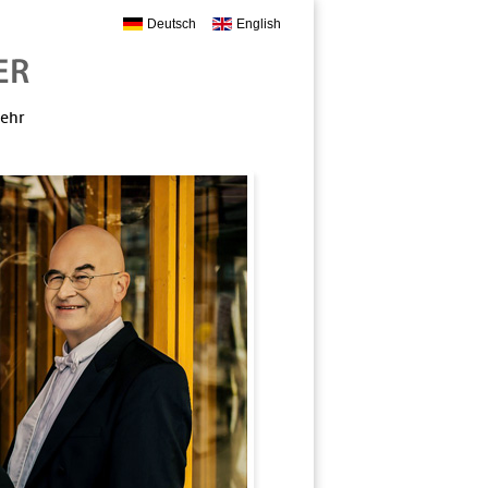
Deutsch
English
mehr