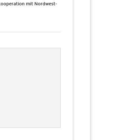
ooperation mit Nordwest-