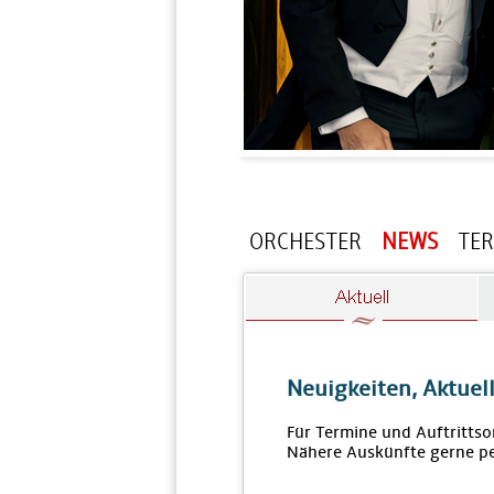
ORCHESTER
NEWS
TE
Neuigkeiten, Aktuel
Für Termine und Auftrittso
Nähere Auskünfte gerne pe