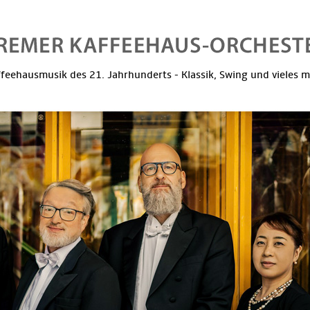
feehausmusik des 21. Jahrhunderts - Klassik, Swing und vieles 