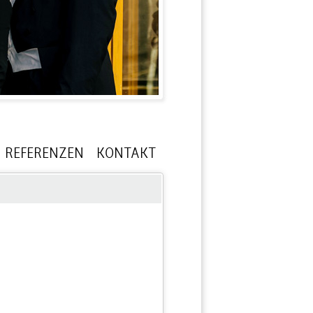
REFERENZEN
KONTAKT