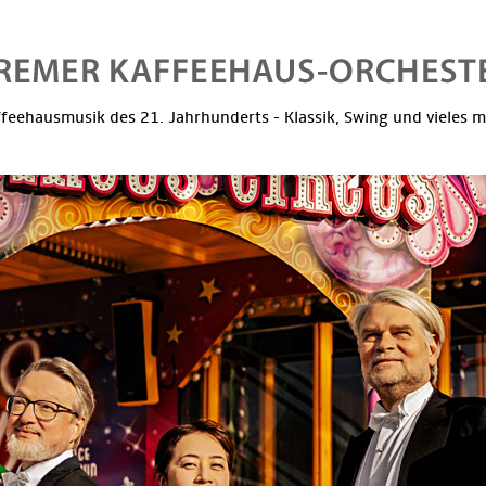
feehausmusik des 21. Jahrhunderts - Klassik, Swing und vieles 