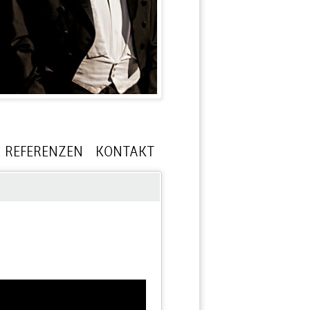
REFERENZEN
KONTAKT