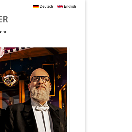
Deutsch
English
mehr