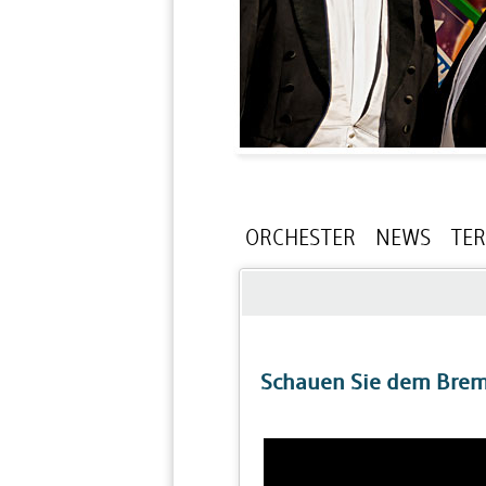
ORCHESTER
NEWS
TE
Schauen Sie dem Breme