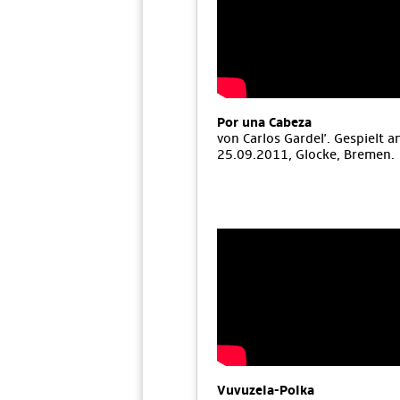
Por una Cabeza
von Carlos Gardel'. Gespielt 
25.09.2011, Glocke, Bremen.
Vuvuzela-Polka