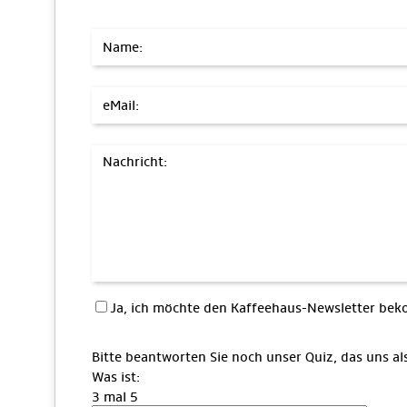
Name:
eMail:
Nachricht:
Ja, ich möchte den Kaffeehaus-Newsletter b
Bitte beantworten Sie noch unser Quiz, das uns a
Was ist:
3 mal 5