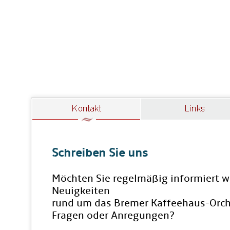
Schreiben Sie uns
Möchten Sie regelmäßig informiert w
Neuigkeiten
rund um das Bremer Kaffeehaus-Orch
Fragen oder Anregungen?