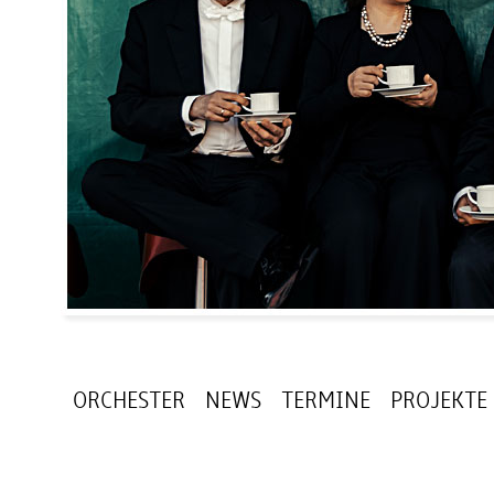
ORCHESTER
NEWS
TERMINE
PROJEKTE