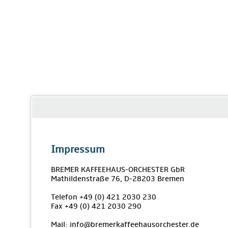
Impressum
BREMER KAFFEEHAUS-ORCHESTER GbR
Mathildenstraße 76, D-28203 Bremen
Telefon +49 (0) 421 2030 230
Fax +49 (0) 421 2030 290
Mail: info@bremerkaffeehausorchester.de