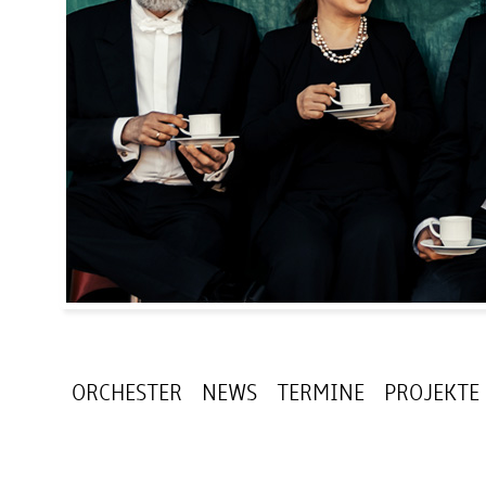
ORCHESTER
NEWS
TERMINE
PROJEKTE