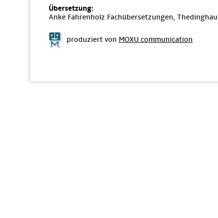
Übersetzung:
Anke Fahrenholz Fachübersetzungen, Thedinghau
produziert von
MOXU communication