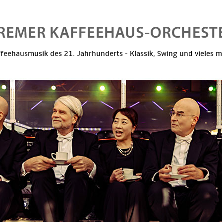
feehausmusik des 21. Jahrhunderts - Klassik, Swing und vieles 