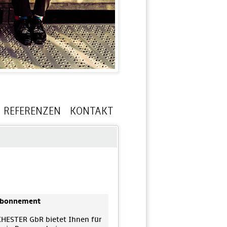
REFERENZEN
KONTAKT
-Abonnement
ESTER GbR bietet Ihnen für