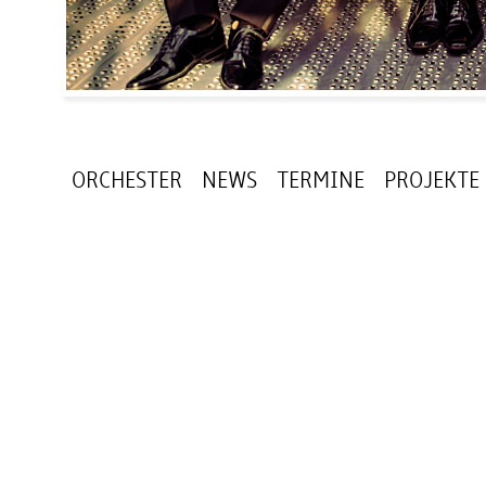
ORCHESTER
NEWS
TERMINE
PROJEKTE