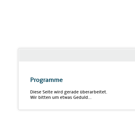
Programme
Diese Seite wird gerade überarbeitet.
Wir bitten um etwas Geduld...