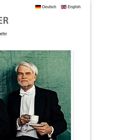
Deutsch
English
mehr