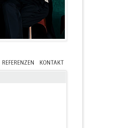
REFERENZEN
KONTAKT