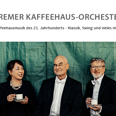
feehausmusik des 21. Jahrhunderts - Klassik, Swing und vieles 