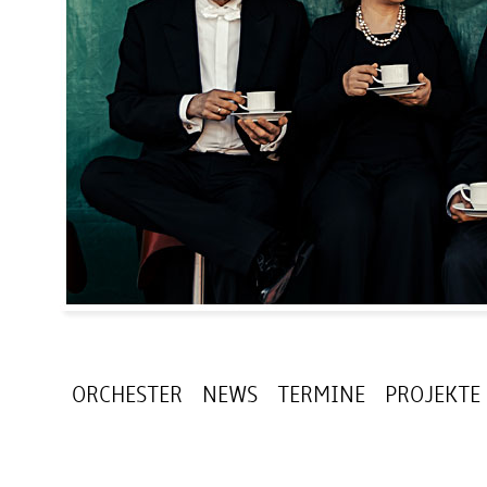
ORCHESTER
NEWS
TERMINE
PROJEKTE