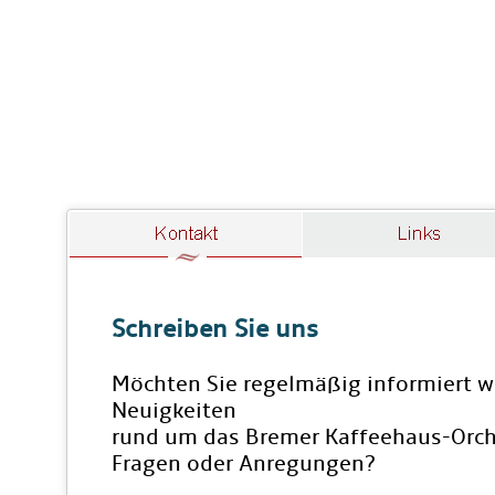
Schreiben Sie uns
Möchten Sie regelmäßig informiert w
Neuigkeiten
rund um das Bremer Kaffeehaus-Orch
Fragen oder Anregungen?