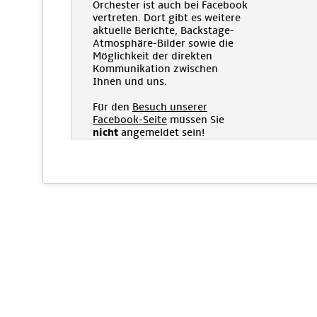
Orchester ist auch bei Facebook
vertreten. Dort gibt es weitere
aktuelle Berichte, Backstage-
Atmosphäre-Bilder sowie die
Möglichkeit der direkten
Kommunikation zwischen
Ihnen und uns.
Für den
Besuch unserer
Facebook-Seite
müssen Sie
nicht
angemeldet sein!