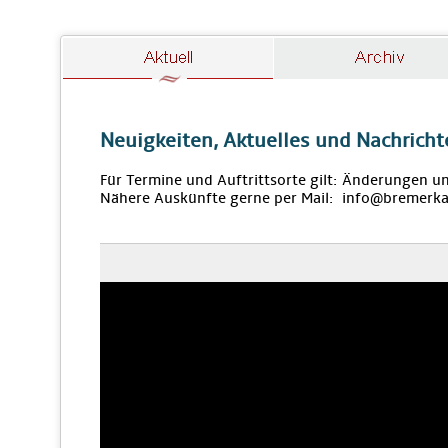
Neuigkeiten, Aktuelles und Nachricht
Für Termine und Auftrittsorte gilt: Änderungen u
Nähere Auskünfte gerne per Mail: info@bremerka