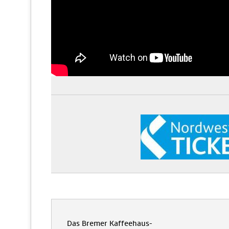
Das Bremer Kaffeehaus-