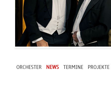
ORCHESTER
NEWS
TERMINE
PROJEKTE