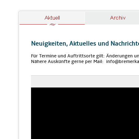
Neuigkeiten, Aktuelles und Nachricht
Für Termine und Auftrittsorte gilt: Änderungen u
Nähere Auskünfte gerne per Mail: info@bremerka