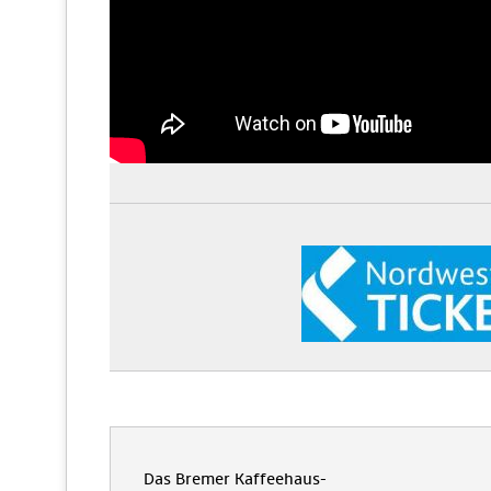
Das Bremer Kaffeehaus-