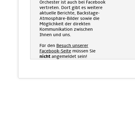
Orchester ist auch bei Facebook
vertreten. Dort gibt es weitere
aktuelle Berichte, Backstage-
Atmosphäre-Bilder sowie die
Möglichkeit der direkten
Kommunikation zwischen
Ihnen und uns.
Für den
Besuch unserer
Facebook-Seite
müssen Sie
nicht
angemeldet sein!