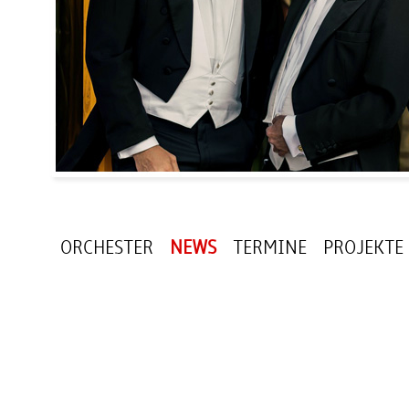
ORCHESTER
NEWS
TERMINE
PROJEKTE