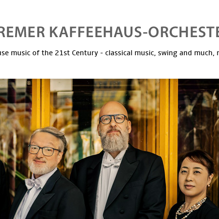
se music of the 21st Century - classical music, swing and much