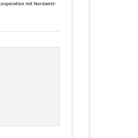
ooperation mit Nordwest-