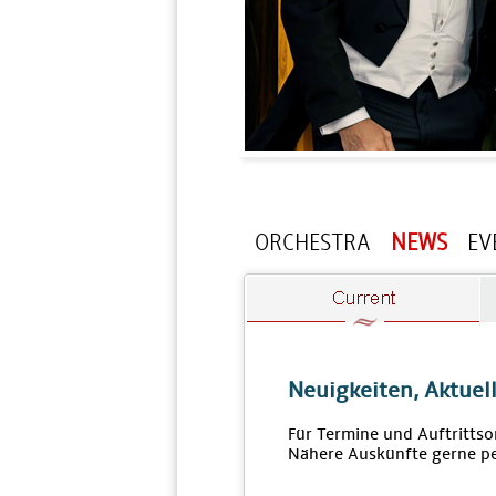
ORCHESTRA
NEWS
EV
Neuigkeiten, Aktuel
Für Termine und Auftrittso
Nähere Auskünfte gerne pe