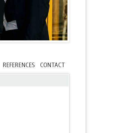
REFERENCES
CONTACT