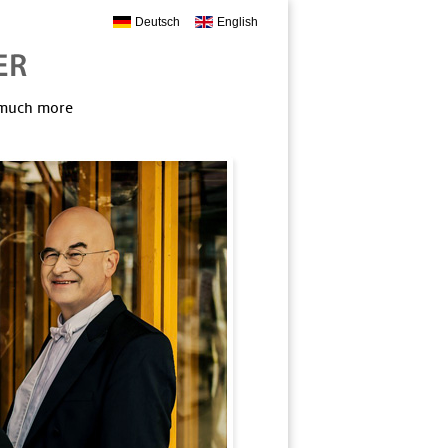
Deutsch
English
, much more