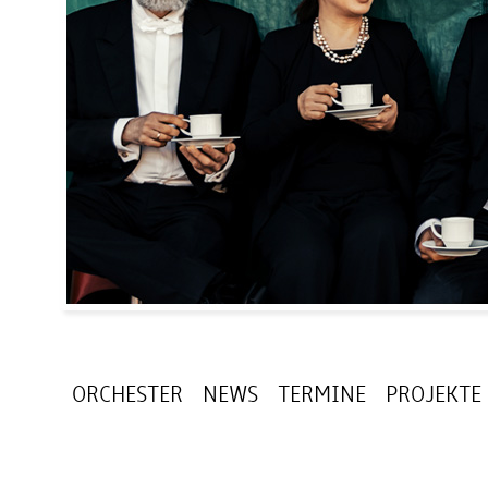
ORCHESTER
NEWS
TERMINE
PROJEKTE