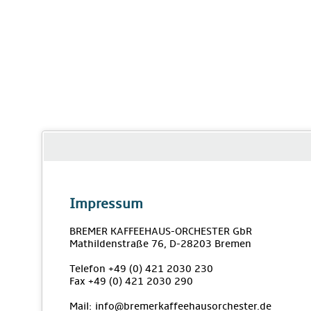
Impressum
BREMER KAFFEEHAUS-ORCHESTER GbR
Mathildenstraße 76, D-28203 Bremen
Telefon +49 (0) 421 2030 230
Fax +49 (0) 421 2030 290
Mail: info@bremerkaffeehausorchester.de