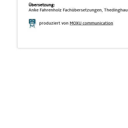
Übersetzung:
Anke Fahrenholz Fachübersetzungen, Thedinghau
produziert von
MOXU communication