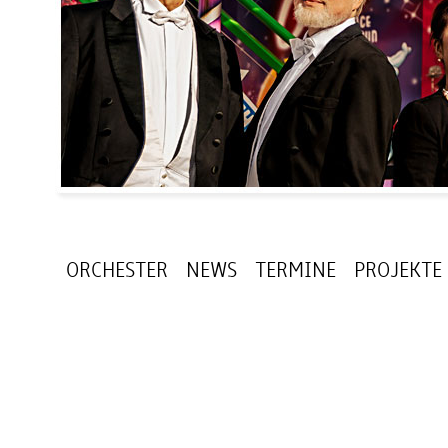
ORCHESTER
NEWS
TERMINE
PROJEKTE