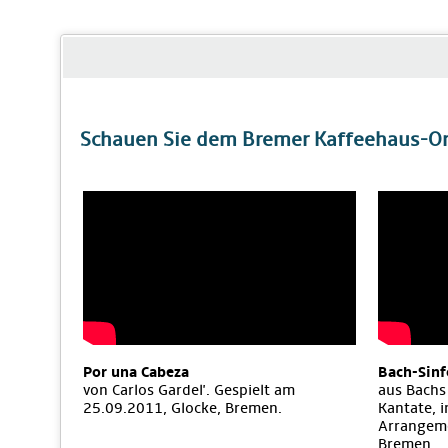
Schauen Sie dem Bremer Kaffeehaus-Orc
Por una Cabeza
Bach-Sinf
von Carlos Gardel'. Gespielt am
aus Bachs
25.09.2011, Glocke, Bremen.
Kantate, 
Arrangeme
Bremen.