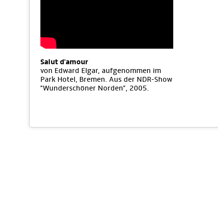
Salut d'amour
von Edward Elgar, aufgenommen im
Park Hotel, Bremen. Aus der NDR-Show
"Wunderschöner Norden", 2005.