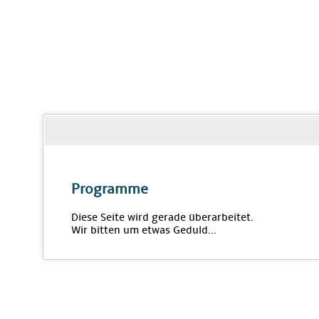
Programme
Diese Seite wird gerade überarbeitet.
Wir bitten um etwas Geduld...