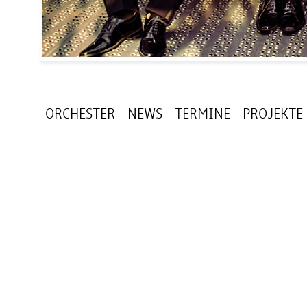
ORCHESTER
NEWS
TERMINE
PROJEKTE