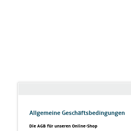
Allgemeine Geschäftsbedingungen
Die AGB für unseren Online-Shop