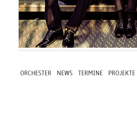
ORCHESTER
NEWS
TERMINE
PROJEKTE