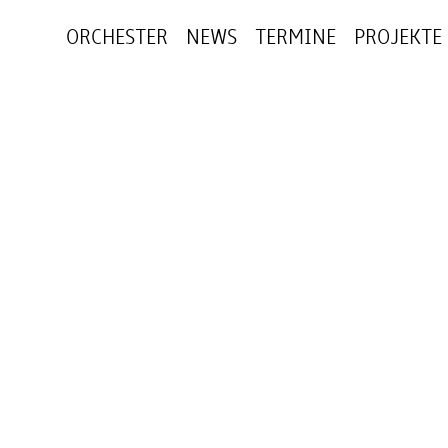
ORCHESTER
NEWS
TERMINE
PROJEKTE