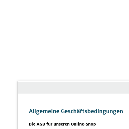
Allgemeine Geschäftsbedingungen
Die AGB für unseren Online-Shop