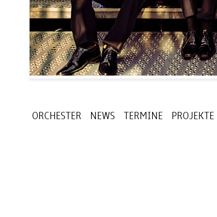
ORCHESTER
NEWS
TERMINE
PROJEKTE