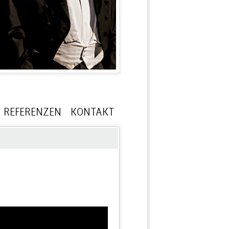
REFERENZEN
KONTAKT