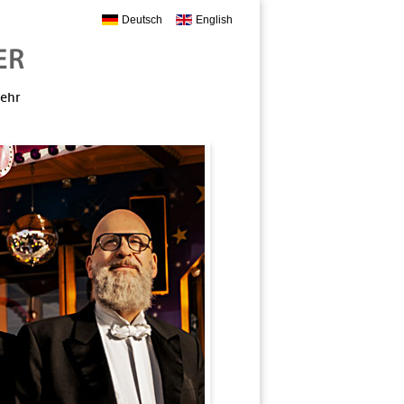
Deutsch
English
mehr