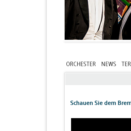
ORCHESTER
NEWS
TE
Schauen Sie dem Breme