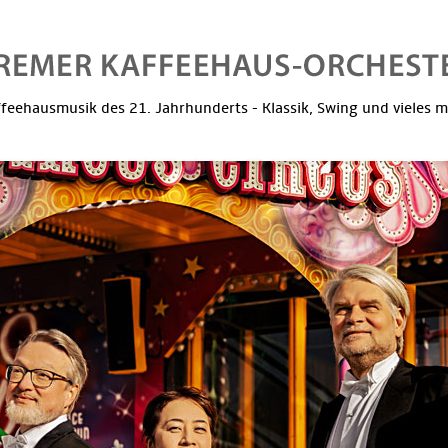
feehausmusik des 21. Jahrhunderts - Klassik, Swing und vieles 