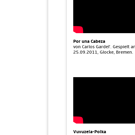
Por una Cabeza
von Carlos Gardel'. Gespielt 
25.09.2011, Glocke, Bremen.
Vuvuzela-Polka