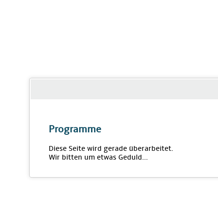
Programme
Diese Seite wird gerade überarbeitet.
Wir bitten um etwas Geduld...