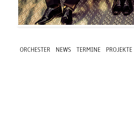
ORCHESTER
NEWS
TERMINE
PROJEKTE