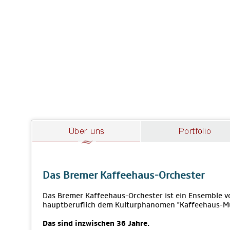
Das Bremer Kaffeehaus-Orchester
Das Bremer Kaffeehaus-Orchester ist ein Ensemble vo
hauptberuflich dem Kulturphänomen "Kaffeehaus-M
Das sind inzwischen 36 Jahre.