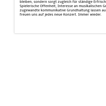
bleiben, sondern sorgt zugleich für ständige Erfri
Spielerische Offenheit, Interesse an musikalischen 
zugewandte kommunikative Grundhaltung lassen auc
freuen uns auf jedes neue Konzert. Immer wieder.