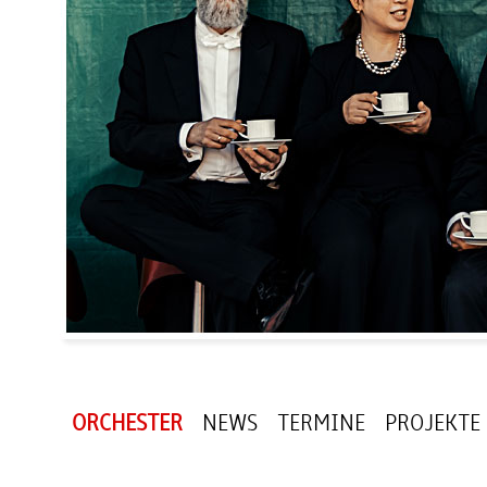
ORCHESTER
NEWS
TERMINE
PROJEKTE