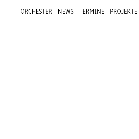
ORCHESTER
NEWS
TERMINE
PROJEKTE