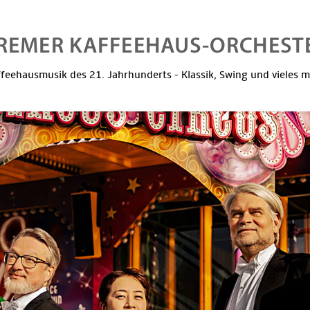
feehausmusik des 21. Jahrhunderts - Klassik, Swing und vieles 