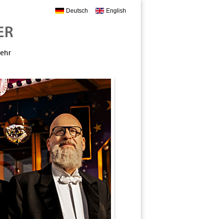
Deutsch
English
mehr