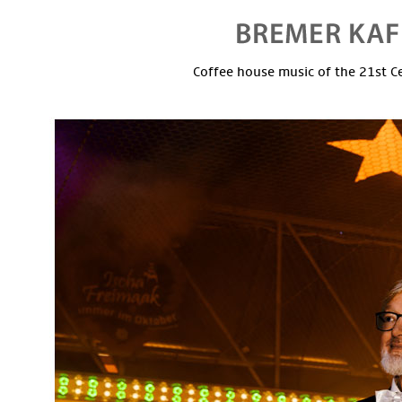
Coffee house music of the 21st C