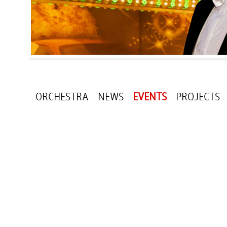
ORCHESTRA
NEWS
EVENTS
PROJECTS