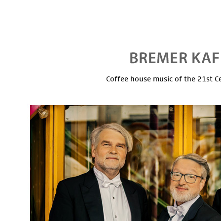
Coffee house music of the 21st C