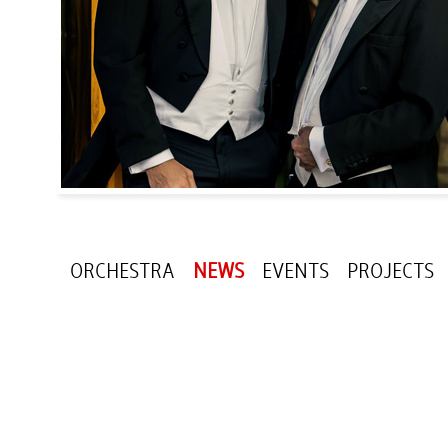
ORCHESTRA
NEWS
EVENTS
PROJECTS