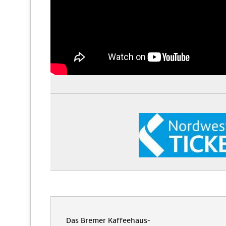
Das Bremer Kaffeehaus-