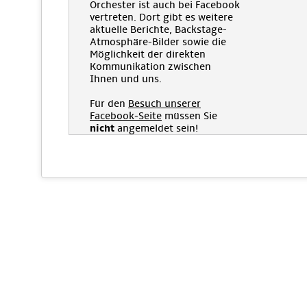
Orchester ist auch bei Facebook
vertreten. Dort gibt es weitere
aktuelle Berichte, Backstage-
Atmosphäre-Bilder sowie die
Möglichkeit der direkten
Kommunikation zwischen
Ihnen und uns.
Für den
Besuch unserer
Facebook-Seite
müssen Sie
nicht
angemeldet sein!