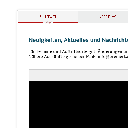
Neuigkeiten, Aktuelles und Nachricht
Für Termine und Auftrittsorte gilt: Änderungen u
Nähere Auskünfte gerne per Mail: info@bremerka