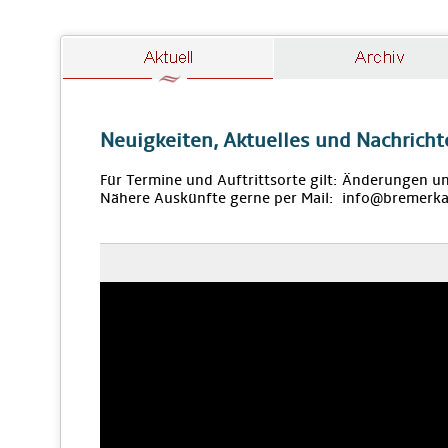
Neuigkeiten, Aktuelles und Nachricht
Für Termine und Auftrittsorte gilt: Änderungen u
Nähere Auskünfte gerne per Mail: info@bremerka