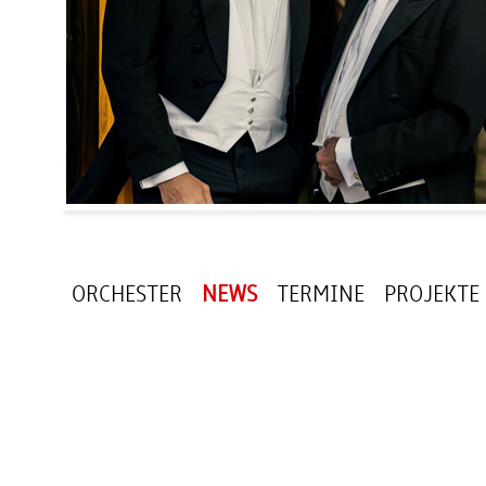
ORCHESTER
NEWS
TERMINE
PROJEKTE