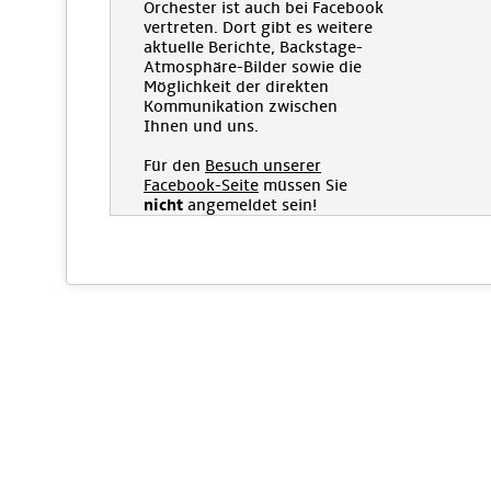
Orchester ist auch bei Facebook
vertreten. Dort gibt es weitere
aktuelle Berichte, Backstage-
Atmosphäre-Bilder sowie die
Möglichkeit der direkten
Kommunikation zwischen
Ihnen und uns.
Für den
Besuch unserer
Facebook-Seite
müssen Sie
nicht
angemeldet sein!