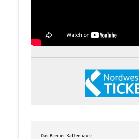
Das Bremer Kaffeehaus-