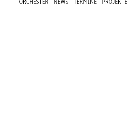
ORCHESTER
NEWS
TERMINE
PROJEKTE