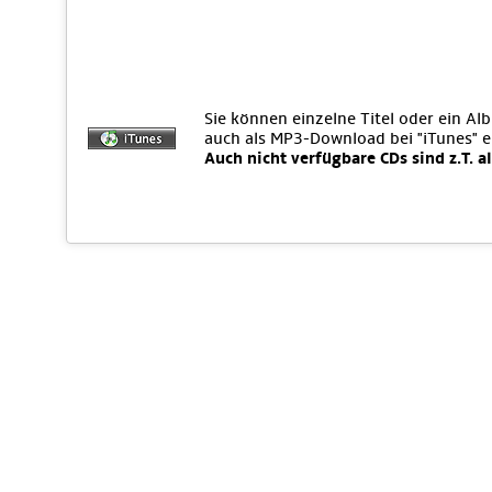
Sie können einzelne Titel oder ein Al
auch als MP3-Download bei "iTunes" 
Auch nicht verfügbare CDs sind z.T. a