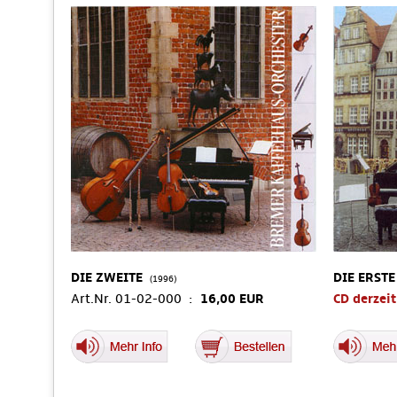
DIE ZWEITE
DIE ERSTE
(1996)
Art.Nr. 01-02-000 :
16,00 EUR
CD derzeit