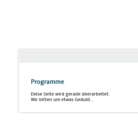
Programme
Diese Seite wird gerade überarbeitet.
Wir bitten um etwas Geduld...