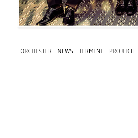
ORCHESTER
NEWS
TERMINE
PROJEKTE