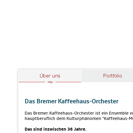
Das Bremer Kaffeehaus-Orchester
Das Bremer Kaffeehaus-Orchester ist ein Ensemble vo
hauptberuflich dem Kulturphänomen "Kaffeehaus-M
Das sind inzwischen 36 Jahre.