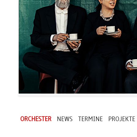
ORCHESTER
NEWS
TERMINE
PROJEKTE