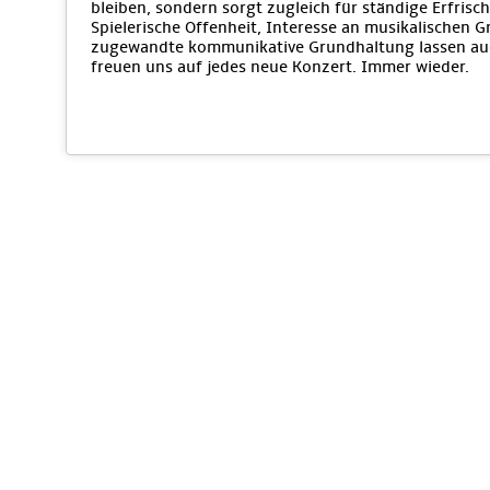
bleiben, sondern sorgt zugleich für ständige Erfri
Spielerische Offenheit, Interesse an musikalischen 
zugewandte kommunikative Grundhaltung lassen auc
freuen uns auf jedes neue Konzert. Immer wieder.