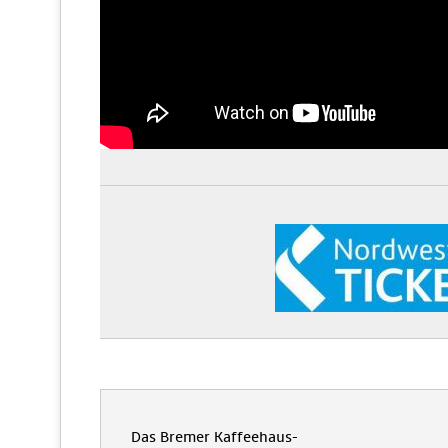
Das Bremer Kaffeehaus-