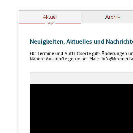
Neuigkeiten, Aktuelles und Nachricht
Für Termine und Auftrittsorte gilt: Änderungen u
Nähere Auskünfte gerne per Mail: info@bremerka