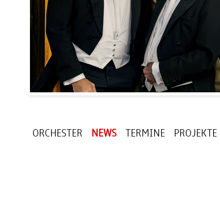
ORCHESTER
NEWS
TERMINE
PROJEKTE