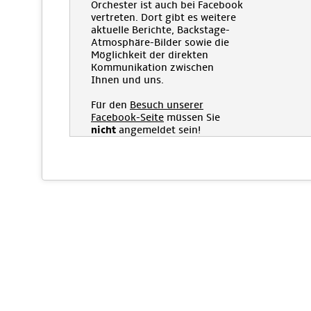
Orchester ist auch bei Facebook
vertreten. Dort gibt es weitere
aktuelle Berichte, Backstage-
Atmosphäre-Bilder sowie die
Möglichkeit der direkten
Kommunikation zwischen
Ihnen und uns.
Für den
Besuch unserer
Facebook-Seite
müssen Sie
nicht
angemeldet sein!