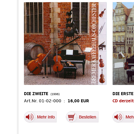
DIE ZWEITE
DIE ERSTE
(1996)
Art.Nr. 01-02-000 :
16,00 EUR
CD derzeit