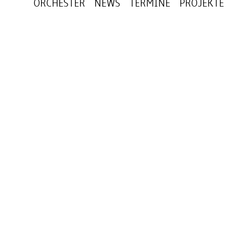
ORCHESTER
NEWS
TERMINE
PROJEKTE