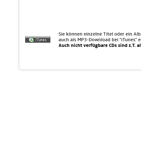
Sie können einzelne Titel oder ein Al
auch als MP3-Download bei "iTunes" 
Auch nicht verfügbare CDs sind z.T. a