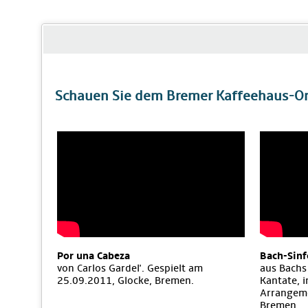
Schauen Sie dem Bremer Kaffeehaus-Orc
Por una Cabeza
Bach-Sinf
von Carlos Gardel'. Gespielt am
aus Bachs
25.09.2011, Glocke, Bremen.
Kantate, 
Arrangeme
Bremen.