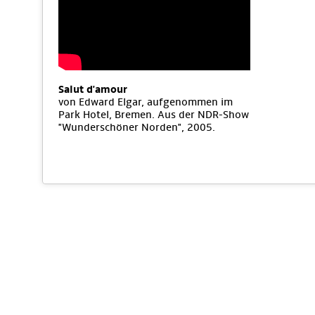
Salut d'amour
von Edward Elgar, aufgenommen im
Park Hotel, Bremen. Aus der NDR-Show
"Wunderschöner Norden", 2005.