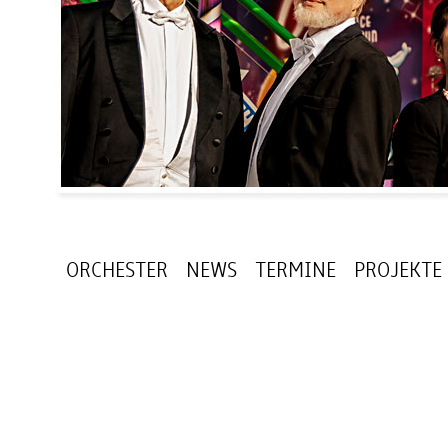
ORCHESTER
NEWS
TERMINE
PROJEKTE