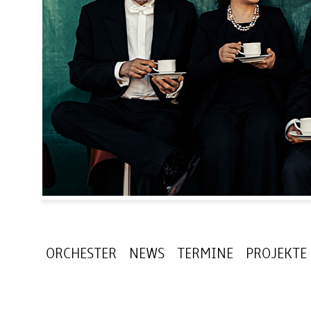
ORCHESTER
NEWS
TERMINE
PROJEKTE