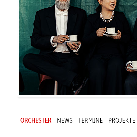
ORCHESTER
NEWS
TERMINE
PROJEKTE