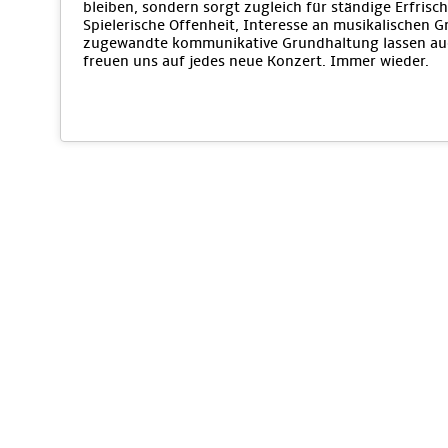
bleiben, sondern sorgt zugleich für ständige Erfri
Spielerische Offenheit, Interesse an musikalischen 
zugewandte kommunikative Grundhaltung lassen auc
freuen uns auf jedes neue Konzert. Immer wieder.