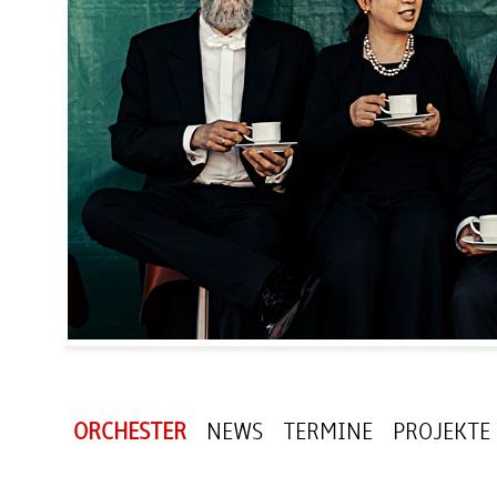
ORCHESTER
NEWS
TERMINE
PROJEKTE