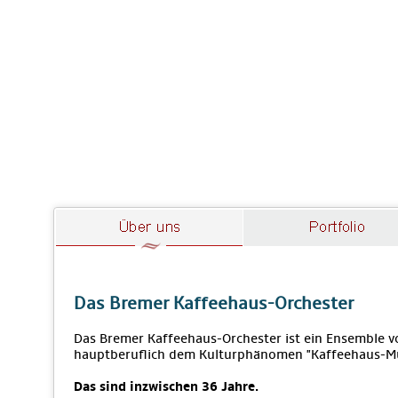
Das Bremer Kaffeehaus-Orchester
Das Bremer Kaffeehaus-Orchester ist ein Ensemble vo
hauptberuflich dem Kulturphänomen "Kaffeehaus-M
Das sind inzwischen 36 Jahre.